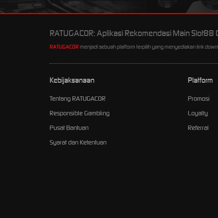
RATUGACOR: Aplikasi Rekomendasi Main Slot88
RATUGACOR
menjadi sebuah platform terpilih yang menyediakan link downl
Kebijaksanaan
Platform
Tentang RATUGACOR
Promosi
Responsible Gambling
Loyalty
Pusat Bantuan
Referral
Syarat dan Ketentuan