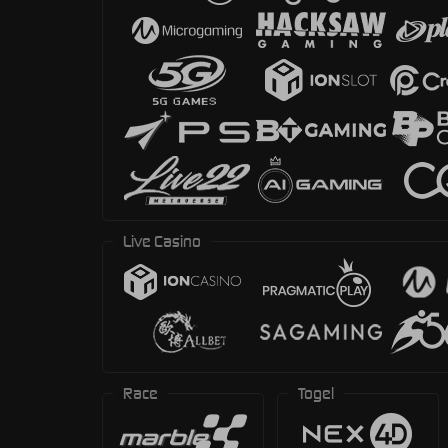
Live Casino
Race
Togel