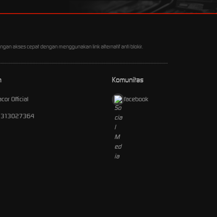
gan akses cepat dengan menggunakan link alternatif anti blokir.
n
Komunitas
cor Official
facebook
1313027364