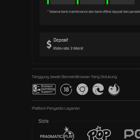
* Selama bank maintenance dan bank offline deposit dan penarik
Deposit
Rata-rata 3 Menit
Tanggung Jawab Bermain
Browser Yang Didukung
Platform Penyedia Layanan
Slots