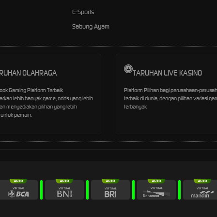
E-Sports
Sabung Ayam
RUHAN OLAHRAGA
TARUHAN LIVE KASINO
ook Gaming Platform Terbaik
Platform Pilihan bagi perusahaan-perusa
kan lebih banyak game, odds yang lebih
terbaik di dunia, dengan pilihan variasi g
 dan menyediakan pilihan yang lebih
terbanyak
untuk pemain.