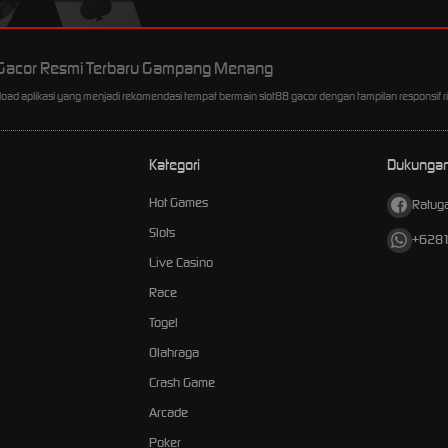
 Gacor Resmi Terbaru Gampang Menang
oad aplikasi yang menjadi rekomendasi tempat bermain slot88 gacor dengan tampilan responsif rin
Kategori
Dukunga
Hot Games
Ratuga
Slots
+628
Live Casino
Race
Togel
Olahraga
Crash Game
Arcade
Poker