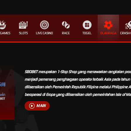
 GAMES
SLOTS
LIVE CASINO
RACE
TOGEL
OLAHRAGA
CRASH
SBOBET merupakan 1-Stop Shop yang menawarkan rangkaian prod
menjadi pemenang penghargaan operator terbaik Asia pada tahun
dilisensikan oleh Pemerintah Republik Filipina melalui Philippi
beroperasi di Eropa yang dilisensikan oleh pemerintahan Isle of Ma
MAIN