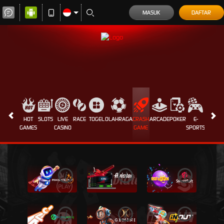
MASUK
DAFTAR
HOT
SLOTS
LIVE
RACE
TOGEL
OLAHRAGA
CRASH
ARCADE
POKER
E-
SABUN
GAMES
CASINO
GAME
SPORTS
AYAM
i
i
i
i
i
i