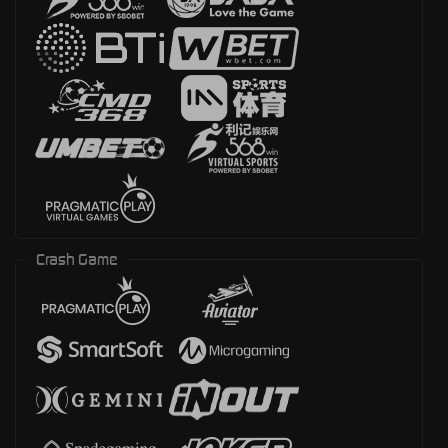
Crash Game