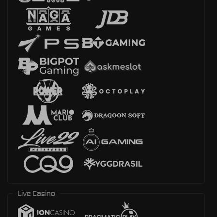
Live Casino