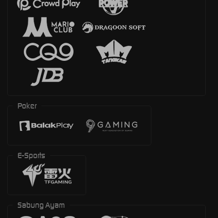
Poker
E-Sports
Sabung Ayam