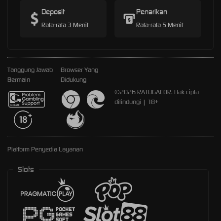
Deposit
Penarikan
Rata-rata 3 Menit
Rata-rata 5 Menit
Tanggung Jawab
Browser Yang
Bermain
Didukung
©2026 RATUGACOR. Hak cipta
dilindungi | 18+
Platform Penyedia Layanan
Slots