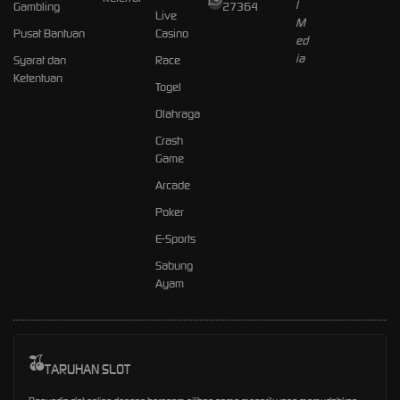
Gambling
27364
Live
Pusat Bantuan
Casino
Syarat dan
Race
Ketentuan
Togel
Olahraga
Crash
Game
Arcade
Poker
E-Sports
Sabung
Ayam
TARUHAN SLOT