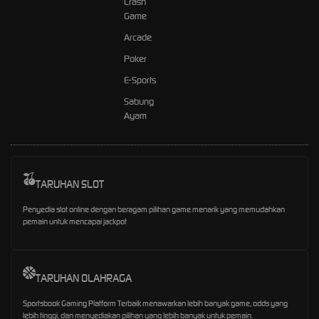
Crash
Game
Arcade
Poker
E-Sports
Sabung
Ayam
TARUHAN SLOT
Penyedia slot online dengan beragam pilihan game menarik yang memudahkan
pemain untuk mencapai jackpot
TARUHAN OLAHRAGA
Sportsbook Gaming Platform Terbaik menawarkan lebih banyak game, odds yang
lebih tinggi, dan menyediakan pilihan yang lebih banyak untuk pemain.