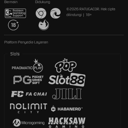
Bermain
Didukung
©2026 RATUGACOR. Hak cipta
dilindungi | 18+
Platform Penyedia Layanan
Slots