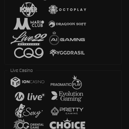
Live Casino