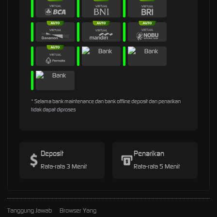
* Selama bank maintenance dan bank offline deposit dan penarikan
tidak dapat diproses
Deposit
Penarikan
Rata-rata 3 Menit
Rata-rata 5 Menit
Tanggung Jawab
Browser Yang