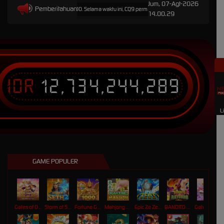
Jum, 07-Agt-2026
Pemberitahuan
ri 13.45.26 sampai 22.00.00. Selama waktu ini, CQ9 permainan tidak akan tersedia. Kami mem
14.00.29
IDR
12,734,244,289
L
GAME POPULER
Gates of Olympus POP
Storm of Seth 2
Fortune Garuda 1000
Mahjong MaxWin
Epic Ze Zeus
BANDITO RETURNS
Gates of Olympus Roulette