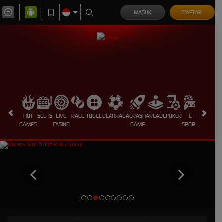
MASUK
DAFTAR
HOT
SLOTS
LIVE
RACE
TOGEL
OLAHRAGA
CRASH
ARCADE
POKER
E-
SABUNG
GAMES
CASINO
GAME
SPORTS
AYAM