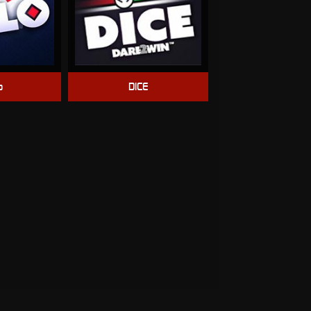
o
DICE