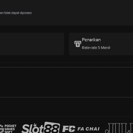
an tidak dapat diproses
Penarikan
Rata-rata 5 Menit