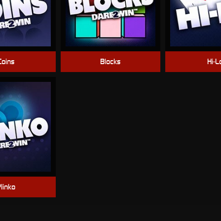
Coins
Blocks
Hi-L
linko