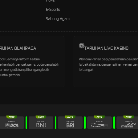
Poker
E-Sports
Sabung Ayam
RUHAN OLAHRAGA
TARUHAN LIVE KASINO
ook Gaming Platform Terbaik
Platform Pilihan bagi perusahaan-perusa
kan lebih banyak game, odds yang lebih
terbaik di dunia, dengan pilihan variasi g
 dan menyediakan pilihan yang lebih
terbanyak
untuk pemain.