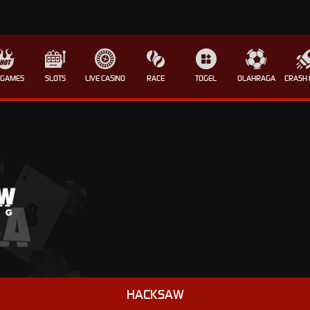
 GAMES
SLOTS
LIVE CASINO
RACE
TOGEL
OLAHRAGA
CRASH
HACKSAW