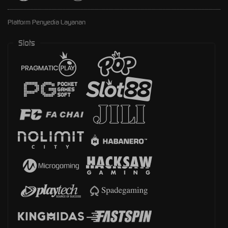
Platform Penyedia Layanan
Slots