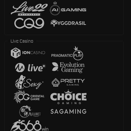
Live Casino