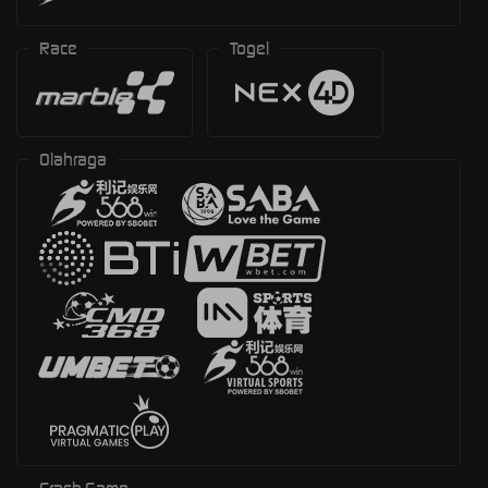
Race
Togel
Olahraga
Crash Game